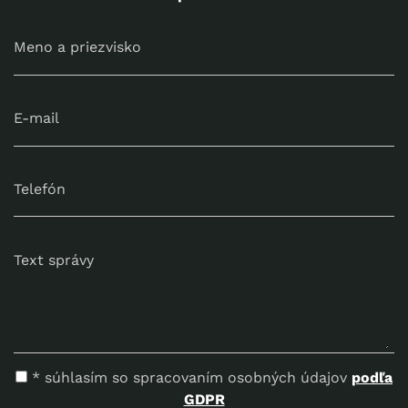
Meno a priezvisko
E-mail
Telefón
Text správy
* súhlasím so spracovaním osobných údajov
podľa
GDPR