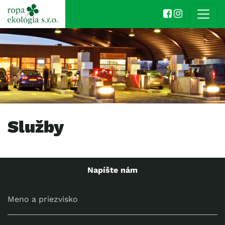
Služby
Napíšte nám
Meno a priezvisko