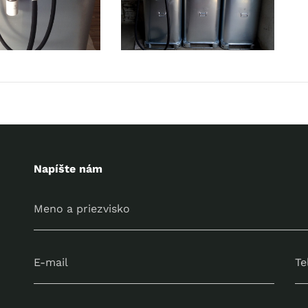
Napíšte nám
Meno a priezvisko
E-mail
Te