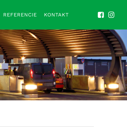
REFERENCIE
KONTAKT