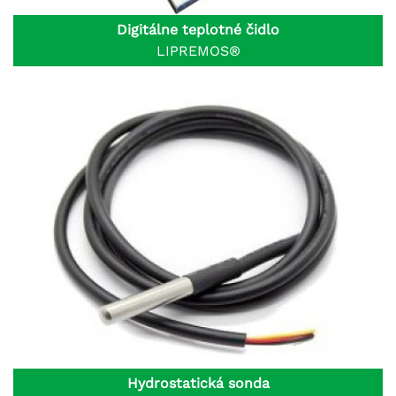
Digitálne teplotné čidlo
LIPREMOS®
Hydrostatická sonda