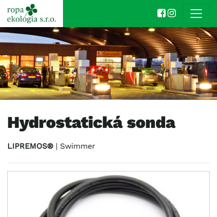
Hydrostatická sonda
LIPREMOS®
| Swimmer