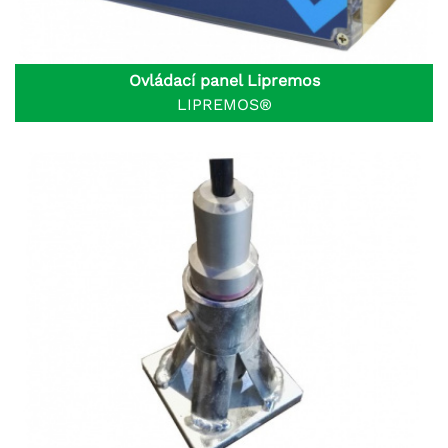
Ovládací panel Lipremos
LIPREMOS®