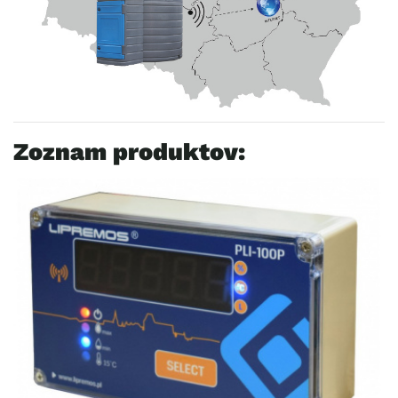
Zoznam produktov: