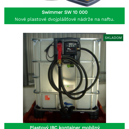
Swimmer SW 10 000
Nové plastové dvojplášťové nádrže na naftu.
SKLADOM
Plastový IBC kontajner mobilný