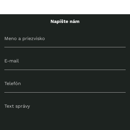
Napíšte nám
Meno a priezvisko
E-mail
Telefón
Text správy