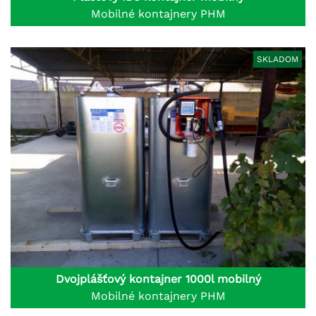
Mobilné kontajnery PHM
SKLADOM
Dvojplášťový kontajner 1000l mobilný
Mobilné kontajnery PHM