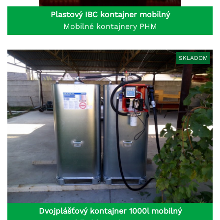
Plastový IBC kontajner mobilný
Mobilné kontajnery PHM
SKLADOM
Dvojplášťový kontajner 1000l mobilný