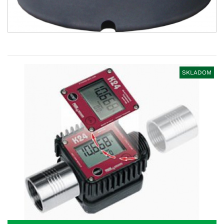
SKLADOM